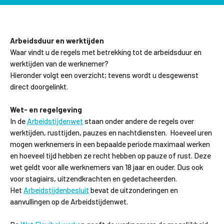
Arbeidsduur en werktijden
Waar vindt u de regels met betrekking tot de arbeidsduur en
werktijden van de werknemer?
Hieronder volgt een overzicht; tevens wordt u desgewenst
direct doorgelinkt.
Wet- en regelgeving
In de
Arbeidstijdenwet
staan onder andere de regels over
werktijden, rusttijden, pauzes en nachtdiensten. Hoeveel uren
mogen werknemers in een bepaalde periode maximaal werken
en hoeveel tijd hebben ze recht hebben op pauze of rust. Deze
wet geldt voor alle werknemers van 18 jaar en ouder. Dus ook
voor stagiairs, uitzendkrachten en gedetacheerden.
Het
Arbeidstijdenbesluit
bevat de uitzonderingen en
aanvullingen op de Arbeidstijdenwet.