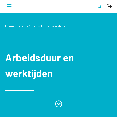
Home
Uitleg
Arbeidsduur en werktijden
Arbeidsduur en
werktijden