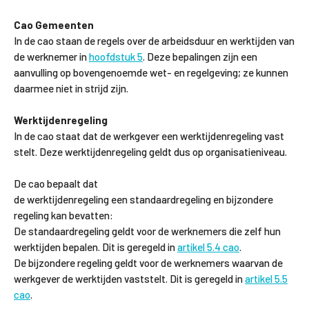
Cao Gemeenten
In de cao staan de regels over de arbeidsduur en werktijden van
de werknemer in
hoofdstuk 5
. Deze bepalingen zijn een
aanvulling op bovengenoemde wet- en regelgeving; ze kunnen
daarmee niet in strijd zijn.
Werktijdenregeling
In de cao staat dat de werkgever een werktijdenregeling vast
stelt. Deze werktijdenregeling geldt dus op organisatieniveau.
De cao bepaalt dat
de werktijdenregeling een standaardregeling en bijzondere
regeling kan bevatten:
De standaardregeling geldt voor de werknemers die zelf hun
werktijden bepalen. Dit is geregeld in
artikel 5.4 cao
.
De bijzondere regeling geldt voor de werknemers waarvan de
werkgever de werktijden vaststelt. Dit is geregeld in
artikel 5.5
cao
.