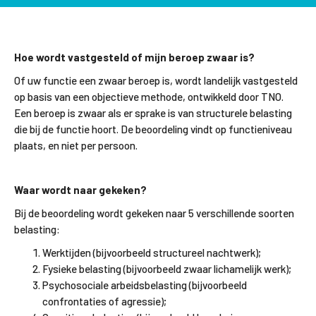
Hoe wordt vastgesteld of mijn beroep zwaar is?
Of uw functie een zwaar beroep is, wordt landelijk vastgesteld
op basis van een objectieve methode, ontwikkeld door TNO.
Een beroep is zwaar als er sprake is van structurele belasting
die bij de functie hoort. De beoordeling vindt op functieniveau
plaats, en niet per persoon.
Waar wordt naar gekeken?
Bij de beoordeling wordt gekeken naar 5 verschillende soorten
belasting:
Werktijden (bijvoorbeeld structureel nachtwerk);
Fysieke belasting (bijvoorbeeld zwaar lichamelijk werk);
Psychosociale arbeidsbelasting (bijvoorbeeld
confrontaties of agressie);