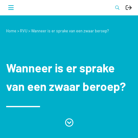
Home
RVU
Wanneer is er sprake van een zwaar beroep?
Wanneer is er sprake
van een zwaar beroep?