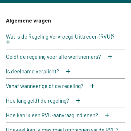
Algemene vragen
Wat is de Regeling Vervroegd Uittreden (RVU)?
Geldt de regeling voor alle werknemers?
Is deelname verplicht?
Vanaf wanneer geldt de regeling?
Hoe lang geldt de regeling?
Hoe kan ik een RVU‑aanvraag indienen?
Hoeveel kan ik maximaal ontvangen via de RVU?