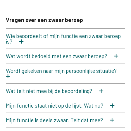
Vragen over een zwaar beroep
Wie beoordeelt of mijn functie een zwaar beroep
is?
Wat wordt bedoeld met een zwaar beroep?
Wordt gekeken naar mijn persoonlijke situatie?
Wat telt niet mee bij de beoordeling?
Mijn functie staat niet op de lijst. Wat nu?
Mijn functie is deels zwaar. Telt dat mee?