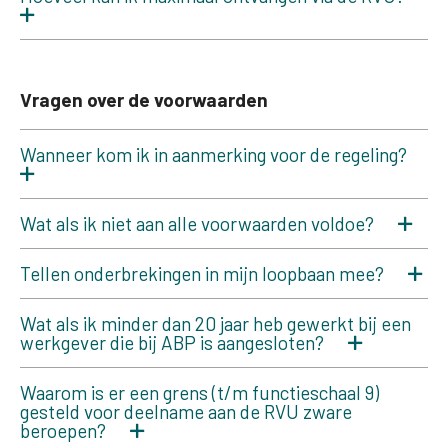
Vragen over de voorwaarden
Wanneer kom ik in aanmerking voor de regeling?
Wat als ik niet aan alle voorwaarden voldoe?
Tellen onderbrekingen in mijn loopbaan mee?
Wat als ik minder dan 20 jaar heb gewerkt bij een
werkgever die bij ABP is aangesloten?
Waarom is er een grens (t/m functieschaal 9)
gesteld voor deelname aan de RVU zware
beroepen?