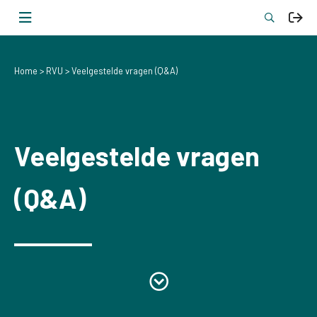
Home
RVU
Veelgestelde vragen (Q&A)
Veelgestelde vragen
(Q&A)