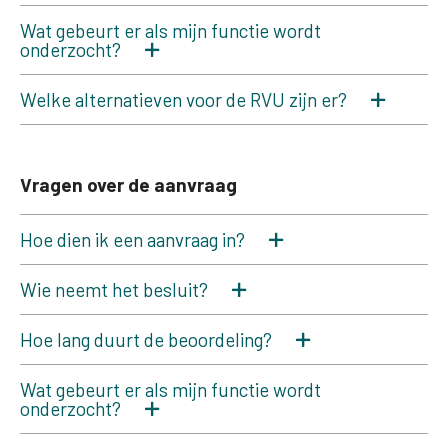
Wat gebeurt er als mijn functie wordt
onderzocht?
Welke alternatieven voor de RVU zijn er?
Vragen over de aanvraag
Hoe dien ik een aanvraag in?
Wie neemt het besluit?
Hoe lang duurt de beoordeling?
Wat gebeurt er als mijn functie wordt
onderzocht?