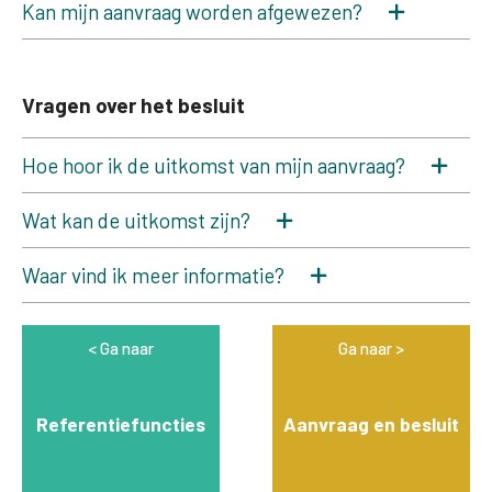
Kan mijn aanvraag worden afgewezen?
Vragen over het besluit
Hoe hoor ik de uitkomst van mijn aanvraag?
Wat kan de uitkomst zijn?
Waar vind ik meer informatie?
Ga naar
Ga naar
Referentiefuncties
Aanvraag en besluit