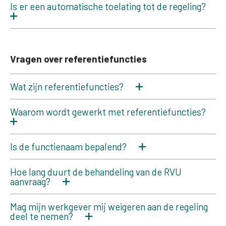
Is er een automatische toelating tot de regeling?
Vragen over referentiefuncties
Wat zijn referentiefuncties?
Waarom wordt gewerkt met referentiefuncties?
Is de functienaam bepalend?
Hoe lang duurt de behandeling van de RVU
aanvraag?
Mag mijn werkgever mij weigeren aan de regeling
deel te nemen?