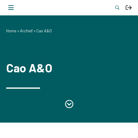
Home
Archief
Cao A&O
Cao A&O