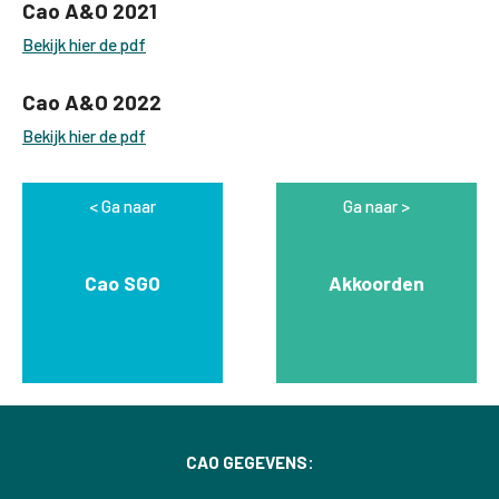
Cao A&O 2021
Bekijk hier de pdf
Cao A&O 2022
Bekijk hier de pdf
Ga naar
Ga naar
Cao SGO
Akkoorden
CAO GEGEVENS: